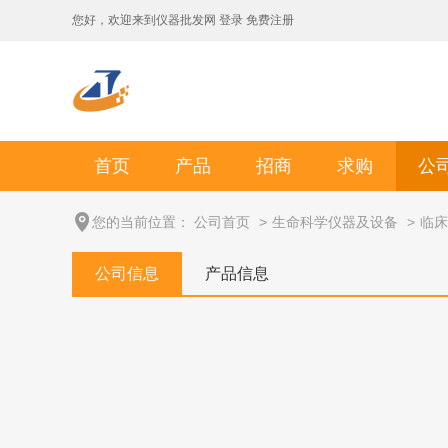
您好，欢迎来到
仪器批发网
登录
免费注册
首页
产品
招商
求购
公
您的当前位置：
公司首页
>
生命科学仪器及设备
>
临床
公司信息
产品信息