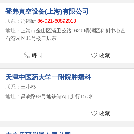
登弗真空设备(上海)有限公司
联系：
冯纬新
86-021-60892018
地址：
上海市金山区浦卫公路16299弄湾区科创中心金
石湾园区11号楼二层东
呼叫
收藏
天津中医药大学一附院肿瘤科
联系：
王小杉
地址：
昌凌路88号地铁站A口步行150米
收藏