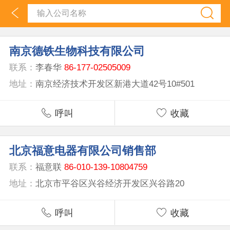
南京德铁生物科技有限公司
联系：
李春华
86-177-02505009
地址：
南京经济技术开发区新港大道42号10#501
呼叫
收藏
北京福意电器有限公司销售部
联系：
福意联
86-010-139-10804759
地址：
北京市平谷区兴谷经济开发区兴谷路20
呼叫
收藏