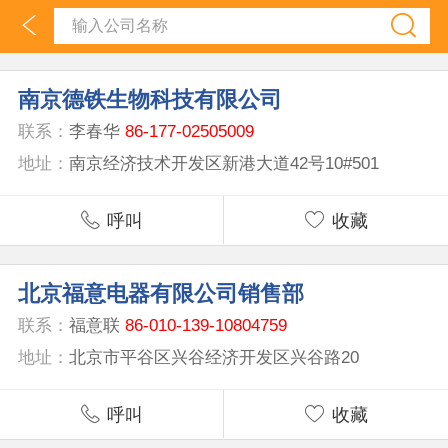
南京德铁生物科技有限公司
联系：
李春华
86-177-02505009
地址：
南京经济技术开发区新港大道42号10#501
呼叫
收藏
北京福意电器有限公司销售部
联系：
福意联
86-010-139-10804759
地址：
北京市平谷区兴谷经济开发区兴谷路20
呼叫
收藏