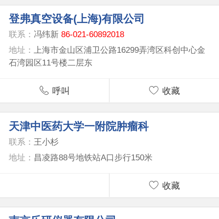
登弗真空设备(上海)有限公司
联系：
冯纬新
86-021-60892018
地址：
上海市金山区浦卫公路16299弄湾区科创中心金
石湾园区11号楼二层东
呼叫
收藏
天津中医药大学一附院肿瘤科
联系：
王小杉
地址：
昌凌路88号地铁站A口步行150米
收藏