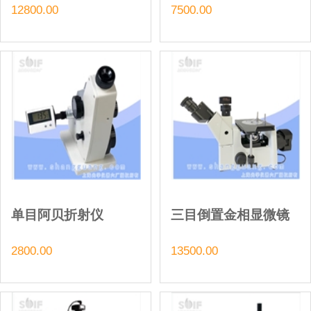
12800.00
7500.00
单目阿贝折射仪
三目倒置金相显微镜
2800.00
13500.00