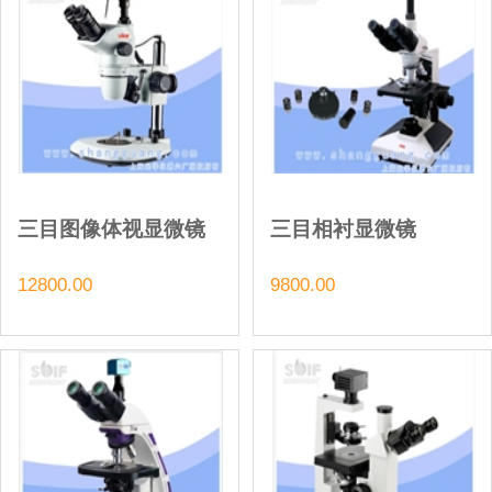
三目图像体视显微镜
三目相衬显微镜
12800.00
9800.00