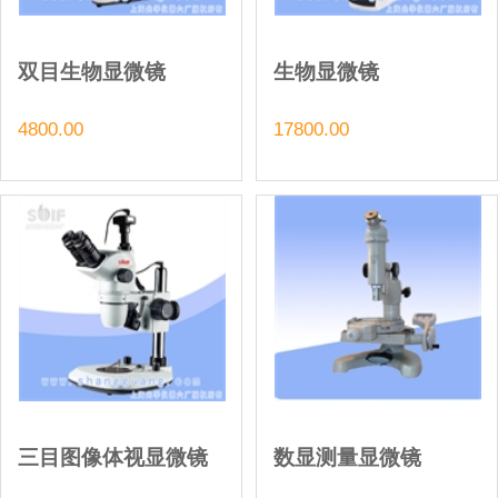
双目生物显微镜
生物显微镜
4800.00
17800.00
三目图像体视显微镜
数显测量显微镜