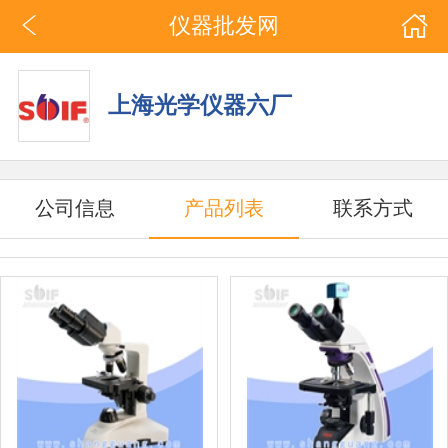
仪器批发网
上海光学仪器六厂
公司信息
产品列表
联系方式