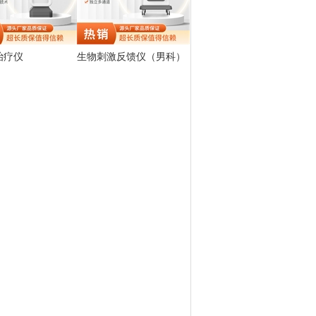
治疗仪
生物刺激反馈仪（男科）