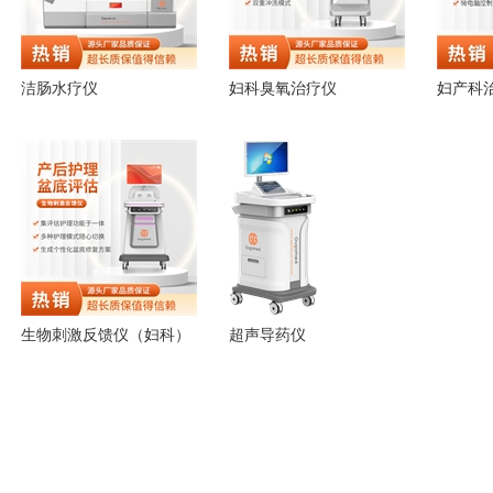
洁肠水疗仪
妇科臭氧治疗仪
妇产科
生物刺激反馈仪（妇科）
超声导药仪