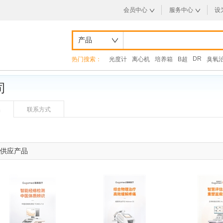
会员中心
服务中心
设
产品
DR
热门搜索：
光度计
离心机
培养箱
B超
臭氧
司
品
联系方式
供应产品