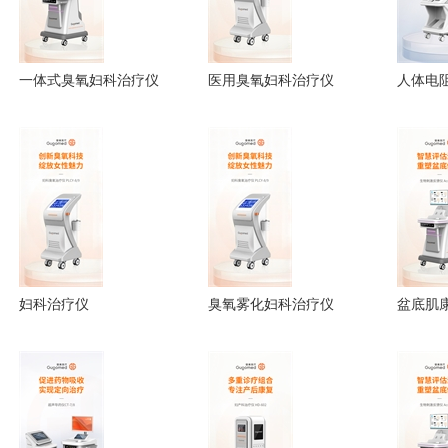
一体式臭氧妇科治疗仪
医用臭氧妇科治疗仪
人体电
妇科治疗仪
臭氧雾化妇科治疗仪
盆底肌