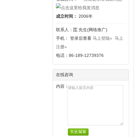
成立时间：
2006年
联系人：
江
先生(网络推广)
手
机： 登录后查看
马上登陆»
马上
注册»
电话：86-189-12739376
在线咨询
内容：