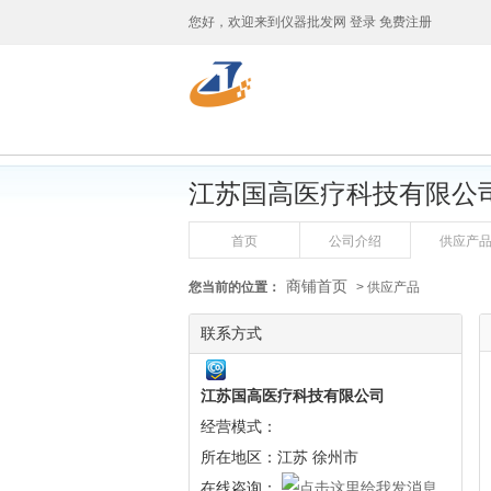
您好，欢迎来到
仪器批发网
登录
免费注册
江苏国高医疗科技有限公
首页
公司介绍
供应产
商铺首页
您当前的位置：
> 供应产品
联系方式
江苏国高医疗科技有限公司
经营模式：
所在地区：江苏 徐州市
在线咨询：