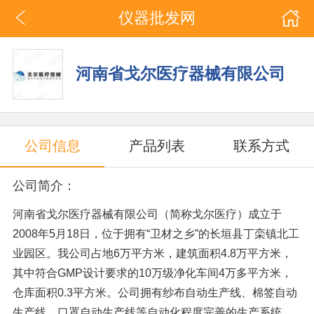
仪器批发网
河南省戈尔医疗器械有限公司
公司信息
产品列表
联系方式
公司简介：
河南省戈尔医疗器械有限公司（简称戈尔医疗）成立于
2008年5月18日，位于拥有“卫材之乡”的长垣县丁栾镇北工
业园区。我公司占地6万平方米，建筑面积4.8万平方米，
其中符合GMP设计要求的10万级净化车间4万多平方米，
仓库面积0.3平方米。公司拥有纱布自动生产线、棉签自动
生产线、口罩自动生产线等自动化程度完善的生产系统，