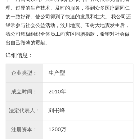
理、过硬的生产技术、及时的服务，得到众多医疗届同仁
的一致好评。使公司得到了快速的发展和壮大。 我公司还
经常参与社会公益活动，汶川地震、玉树大地震发生后，
我公司积极组织全体员工向灾区同胞捐款，希望对社会做
出自己微薄的贡献。
详细信息：
生产型
企业类型：
2010年
成立时间：
刘书峰
法定代表人：
1200万
注册资本：