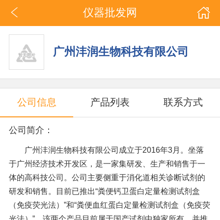
仪器批发网
广州沣润生物科技有限公司
公司信息
产品列表
联系方式
公司简介：
广州沣润生物科技有限公司成立于2016年3月。坐落
于广州经济技术开发区，是一家集研发、生产和销售于一
体的高科技公司。公司主要侧重于消化道相关诊断试剂的
研发和销售。目前已推出“粪便钙卫蛋白定量检测试剂盒
（免疫荧光法）”和“粪便血红蛋白定量检测试剂盒（免疫荧
光法）”。该两个产品目前属于国产试剂中独家所有。并推