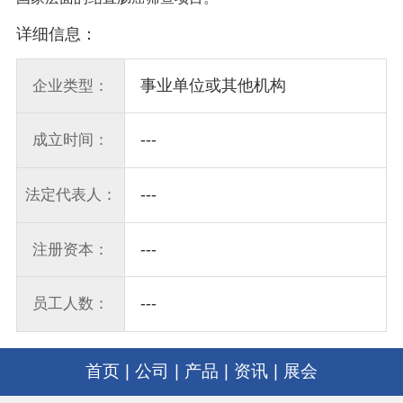
详细信息：
事业单位或其他机构
企业类型：
---
成立时间：
---
法定代表人：
---
注册资本：
---
员工人数：
首页
|
公司
|
产品
|
资讯
|
展会