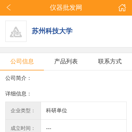
仪器批发网
苏州科技大学
公司信息
产品列表
联系方式
公司简介：
详细信息：
科研单位
企业类型：
---
成立时间：