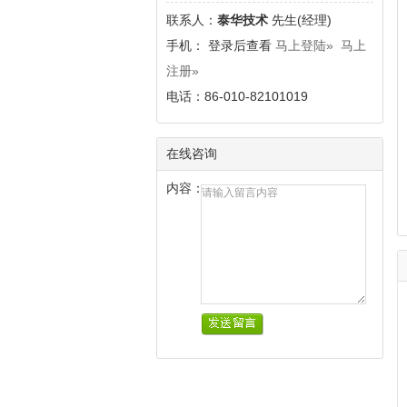
联系人：
泰华技术
先生(经理)
手
机： 登录后查看
马上登陆»
马上
注册»
电话：86-010-82101019
在线咨询
内容：