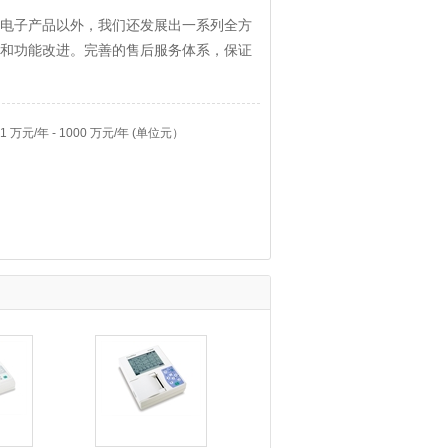
电子产品以外，我们还发展出一系列全方
和功能改进。完善的售后服务体系，保证
万元/年 - 1000 万元/年 (单位元）