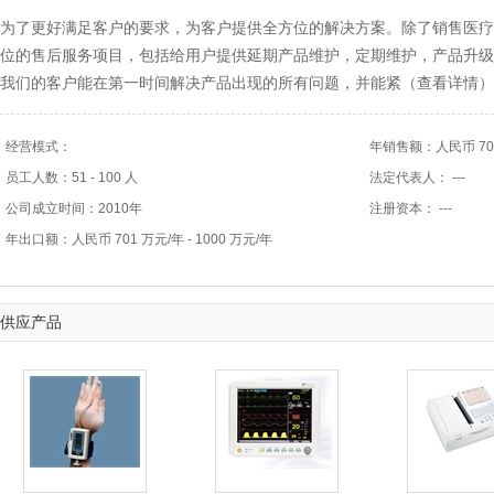
为了更好满足客户的要求，为客户提供全方位的解决方案。除了销售医疗
位的售后服务项目，包括给用户提供延期产品维护，定期维护，产品升级
我们的客户能在第一时间解决产品出现的所有问题，并能紧（
查看详情
）
经营模式：
年销售额：人民币 701 
员工人数：51 - 100 人
法定代表人： ---
公司成立时间：2010年
注册资本： ---
年出口额：人民币 701 万元/年 - 1000 万元/年
供应产品