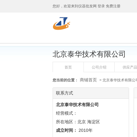
您好，欢迎来到
仪器批发网
登录
免费注册
北京泰华技术有限公司
首页
公司介绍
供应产
商铺首页
您当前的位置：
> 北京泰华技术有限公
联系方式
北京泰华技术有限公司
经营模式：
所在地区：北京 海淀区
成立时间：
2010年