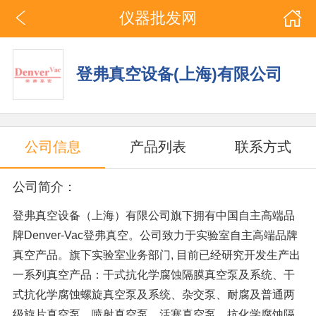
仪器批发网
登弗真空设备(上海)有限公司
公司信息
产品列表
联系方式
公司简介：
登弗真空设备（上海）有限公司旗下拥有中国自主高端品
牌Denver-Vac登弗真空。公司致力于实验室自主高端品牌
真空产品。旗下实验室业务部门, 目前已经研究开发生产出
一系列真空产品：干式抗化学腐蚀隔膜真空泵及系统、干
式抗化学腐蚀螺旋真空泵及系统、杂交泵、耐腐及普通两
级旋片真空泵、喷射真空泵、活塞真空泵、抗化学腐蚀隔