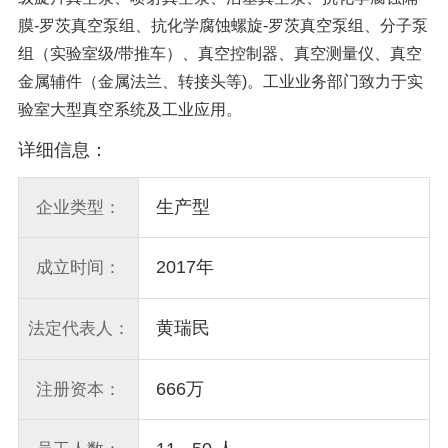
膜-罗茨真空泵组、抗化学腐蚀螺旋-罗茨真空泵组、分子泵
组（实验室级/带推车）、真空控制器、真空测量仪、真空
金属辅件（金属法兰、转接头等)。工业业务部门致力于实
验室大型真空系统及工业应用。
详细信息：
生产型
企业类型：
2017年
成立时间：
黄瑞民
法定代表人：
666万
注册资本：