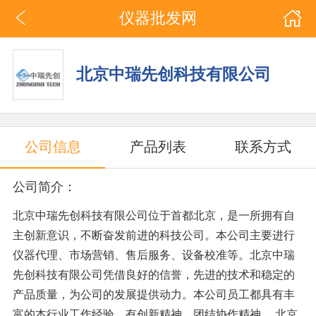
仪器批发网
北京中瑞先创科技有限公司
公司信息
产品列表
联系方式
公司简介：
北京中瑞先创科技有限公司位于首都北京，是一所拥有自
主创新意识，不断奋发前进的科技公司。本公司主要进行
仪器代理、市场营销、售后服务、设备校准等。北京中瑞
先创科技有限公司凭借良好的信誉，先进的技术和稳定的
产品质量，为公司的发展提供动力。本公司员工都具有丰
富的本行业工作经验、有创新精神、团结协作精神。 北京