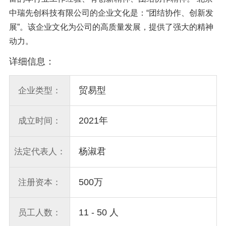
中瑞先创科技有限公司的企业文化是：“团结协作、创新发
展”。该企业文化为公司的高质量发展，提供了强大的精神
动力。
详细信息：
贸易型
企业类型：
2021年
成立时间：
杨淑君
法定代表人：
500万
注册资本：
11 - 50 人
员工人数：