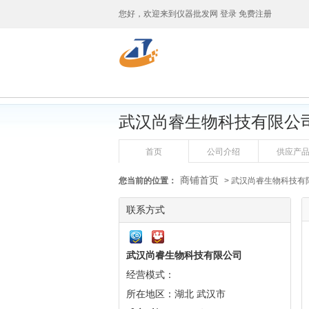
您好，欢迎来到
仪器批发网
登录
免费注册
武汉尚睿生物科技有限公
首页
公司介绍
供应产
商铺首页
您当前的位置：
> 武汉尚睿生物科技有
联系方式
武汉尚睿生物科技有限公司
经营模式：
所在地区：湖北 武汉市