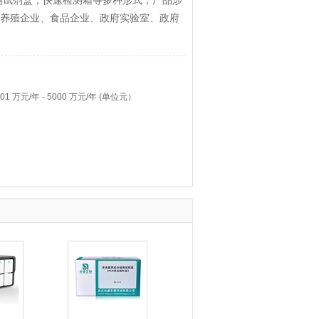
检测试剂盒，快速检测箱等多种形式；产品涉
养殖企业、食品企业、政府实验室、政府
 万元/年 - 5000 万元/年 (单位元）