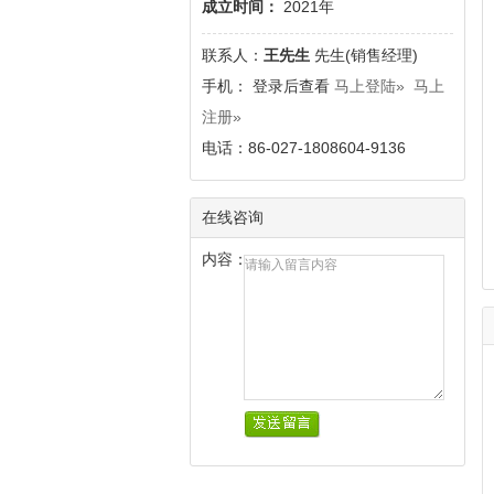
成立时间：
2021年
联系人：
王先生
先生(销售经理)
手
机： 登录后查看
马上登陆»
马上
注册»
电话：86-027-1808604-9136
在线咨询
内容：