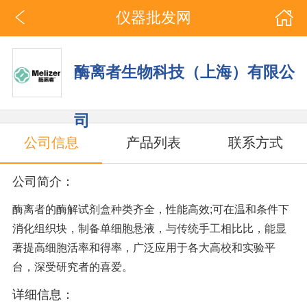
仪器批发网
酶离者生物科技（上海）有限公
司
公司信息
产品列表
联系方式
公司简介：
酶离者的酶解试剂盒种类齐全，性能高效;可在温和条件下
消化组织块，制备单细胞悬液，与传统手工相比比，能显
著提高细胞活率和得率，广泛应用于各大高校和实验平
台，深受研究者的喜爱。
详细信息：