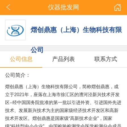
仪器批发网
熠创鼎惠（上海）生物科技有限
公司
公司信息
产品列表
联系方式
公司简介：
熠创鼎惠（上海）生物科技有限公司，简称熠创鼎惠，成
立于2021年，座落在上海市徐汇区的漕河泾新兴技术开发
区--经中国国务院批准的第一批以引进外资、引进国外先进
技术、发展新兴技术为主的国家级经济技术开发区和高新
技术开发区。熠创鼎惠是国家级“高新技术企业”，国家
级“科技型中小企业”，中国检验检测学会医学检测分会成员