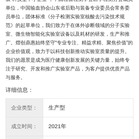
单位，中国输血协会山东省后勤与装备专业委员会常务委
员单位，团体标准《分子检测实验室核酸去污染技术规
范》的起草单位，我们致力于在体外诊断领域的分子实验
室、微生物智能化实验室设备以及耗材的研发，生产和推
广。熠创鼎惠始终坚守“专业专注、精益求精、聚焦价值”的
企业价值观，致力于以科技创新推动实验室质量的提升。
我们的愿景是成为医疗健康创新发展的关键力量，始终专
注于研究、开发和推广实验室产品，为客户提供优质产品
与服务。
详细信息：
生产型
企业类型：
2021年
成立时间：