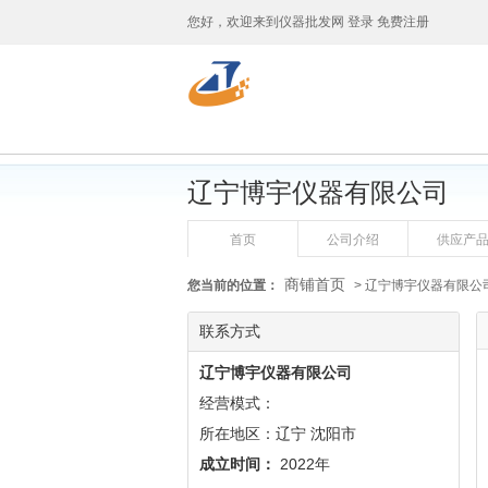
您好，欢迎来到
仪器批发网
登录
免费注册
辽宁博宇仪器有限公司
首页
公司介绍
供应产
商铺首页
您当前的位置：
> 辽宁博宇仪器有限公
联系方式
辽宁博宇仪器有限公司
经营模式：
所在地区：辽宁 沈阳市
成立时间：
2022年