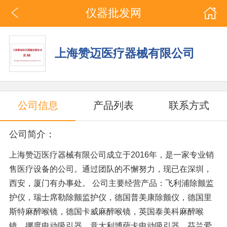
仪器批发网
上海赞迈医疗器械有限公司
公司信息
产品列表
联系方式
公司简介：
上海赞迈医疗器械有限公司成立于2016年，是一家专业销
售医疗设备的公司。通过团队的不懈努力，现已在深圳，
西安，厦门有办事处。 公司主要经营产品：飞利浦除颤监
护仪，瑞士席勒除颤监护仪，德国普美康除颤仪，德国里
斯特麻醉喉镜，德国卡威麻醉喉镜，英国泰美科麻醉喉
镜，挪度电动吸引器，意大利博萨卡电动吸引器，芬兰爱