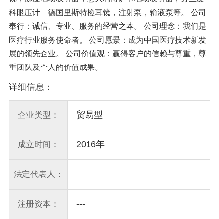
科眼压计，德国里斯特检耳镜，注射泵，输液泵等。 公司
奉行：诚信、专业、服务的经营之本。 公司理念：我们是
医疗行业服务使命者。 公司愿景：成为中国医疗技术新发
展的领先企业。 公司价值观：赢得客户的信赖与尊重，尊
重团队及个人的价值成果。
详细信息：
贸易型
企业类型：
2016年
成立时间：
---
法定代表人：
---
注册资本：