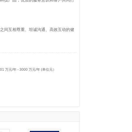
科技产品，优质的服务意识和客户共同打
之间互相尊重、坦诚沟通、高效互动的健
 万元/年 - 3000 万元/年 (单位元）