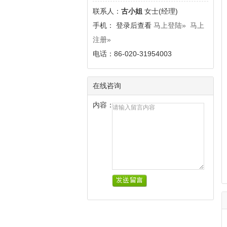
联系人：
古小姐
女士(经理)
手
机： 登录后查看
马上登陆»
马上
注册»
电话：86-020-31954003
在线咨询
内容：