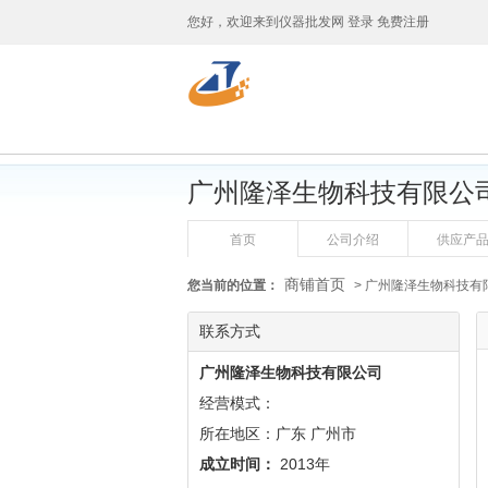
您好，欢迎来到
仪器批发网
登录
免费注册
广州隆泽生物科技有限公
首页
公司介绍
供应产
商铺首页
您当前的位置：
> 广州隆泽生物科技有
联系方式
广州隆泽生物科技有限公司
经营模式：
所在地区：广东 广州市
成立时间：
2013年