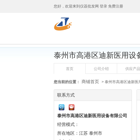
您好，欢迎来到
仪器批发网
登录
免费注册
泰州市高港区迪新医用设
首页
公司介绍
供应产
商铺首页
您当前的位置：
> 泰州市高港区迪新医
联系方式
泰州市高港区迪新医用设备有限公司
经营模式：
所在地区：江苏 泰州市