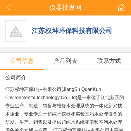
仪器批发网
江苏权坤环保科技有限公司
公司信息
产品列表
联系方式
公司简介：
江苏权坤环保科技有限公司(JiangSu QuanKun
Environmental-technology Co.,Ltd)是一家位于江北新区的
专业生产、制造、销售与维修水处理系统的一体化新兴技
术企业，专业专注于超纯水仪器和实验室污水处理设备的
研发、生产、销售以及提供超纯水系统和实验室污水处理
设备的全套解决方案。 江苏权坤环保科技有限公司主要生