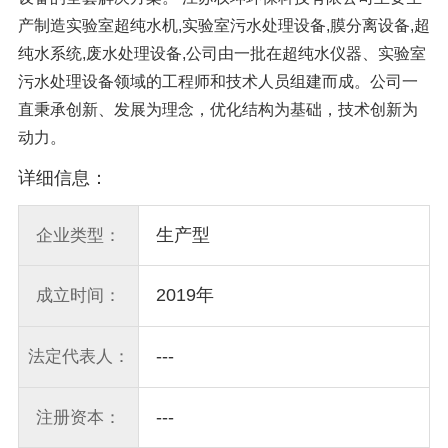
产制造实验室超纯水机,实验室污水处理设备,膜分离设备,超
纯水系统,废水处理设备,公司由一批在超纯水仪器、实验室
污水处理设备领域的工程师和技术人员组建而成。公司一
直秉承创新、发展为理念，优化结构为基础，技术创新为
动力。
详细信息：
生产型
企业类型：
2019年
成立时间：
---
法定代表人：
---
注册资本：