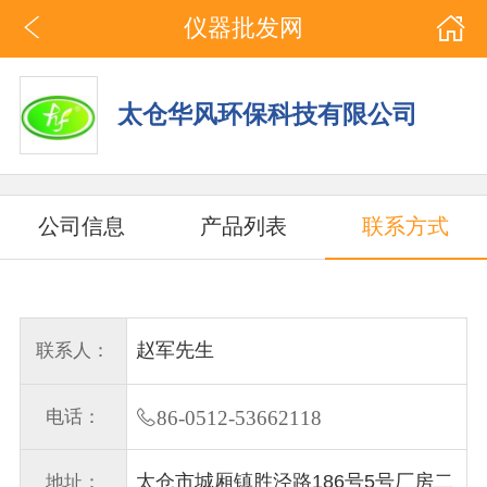
仪器批发网
太仓华风环保科技有限公司
公司信息
产品列表
联系方式
赵军先生
联系人：
电话：
86-0512-53662118
太仓市城厢镇胜泾路186号5号厂房二
地址：