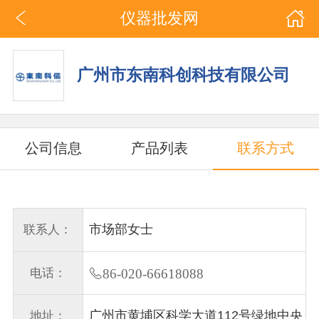
仪器批发网
广州市东南科创科技有限公司
公司信息
产品列表
联系方式
市场部女士
联系人：
电话：
86-020-66618088
广州市黄埔区科学大道112号绿地中央
地址：